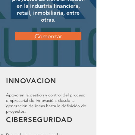
en la industria financiera,
retail, inmobiliaria, entre
otras.
Comenzar
INNOVACION
Apoyo en la gestión y control del proceso
empresarial de Innovación, desde la
generación de ideas hasta la definición de
proyectos.
CIBERSEGURIDAD