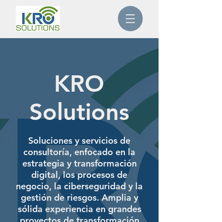
KRO
Solutions
Soluciones y servicios de
consultoría, enfocado en la
estrategia y transformación
digital, los procesos de
negocio, la ciberseguridad y la
gestión de riesgos.
Amplia y
sólida experiencia en grandes
proyectos de transformación